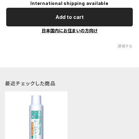
International shipping available
Add to cart
日本国内にお住まいの方向け
通報する
最近チェックした商品