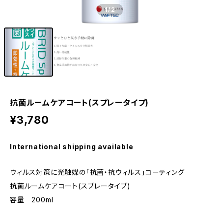
1
/2
抗菌ルームケアコート(スプレータイプ)
¥3,780
International shipping available
ウィルス対策に光触媒の「抗菌・抗ウィルス」コーティング
抗菌ルームケアコート(スプレータイプ)
容量 200ml