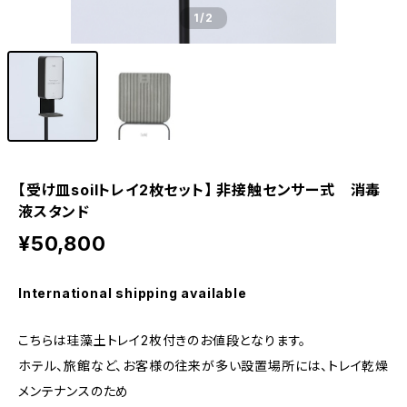
1
/2
【受け皿soilトレイ2枚セット】 非接触センサー式 消毒
液スタンド
¥50,800
International shipping available
こちらは珪藻土トレイ2枚付きのお値段となります。
ホテル、旅館など、お客様の往来が多い設置場所には、トレイ乾燥
メンテナンスのため