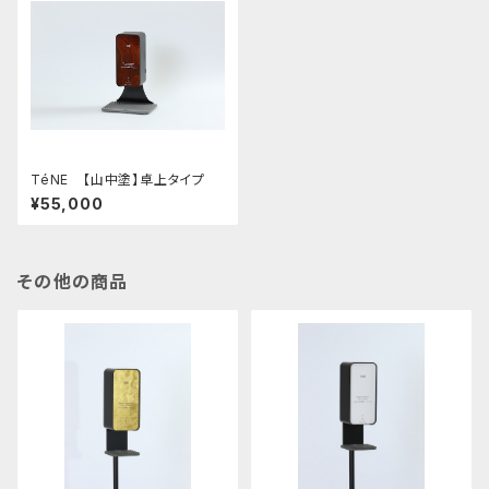
TéNE 【山中塗】卓上タイプ
¥55,000
その他の商品